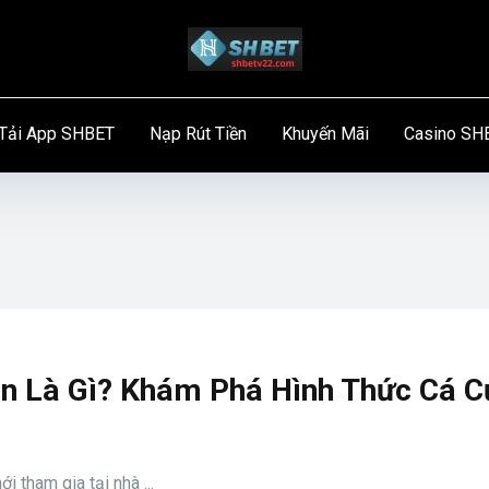
Tải App SHBET
Nạp Rút Tiền
Khuyến Mãi
Casino SH
n Là Gì? Khám Phá Hình Thức Cá 
i tham gia tại nhà ...