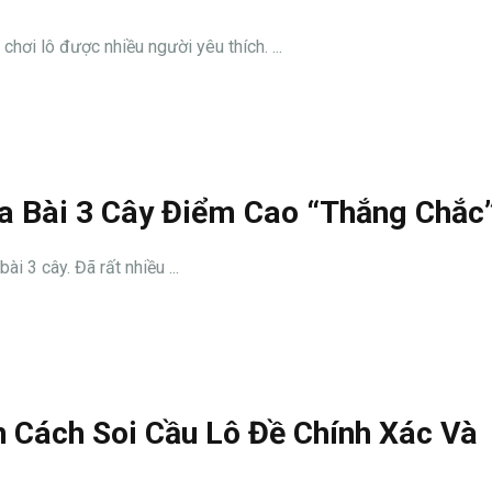
hơi lô được nhiều người yêu thích. ...
a Bài 3 Cây Điểm Cao “Thắng Chắc
i 3 cây. Đã rất nhiều ...
 Cách Soi Cầu Lô Đề Chính Xác Và