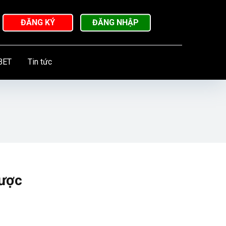
ĐĂNG KÝ
ĐĂNG NHẬP
BET
Tin tức
Cược