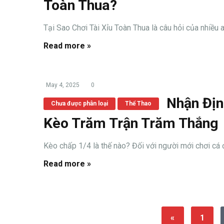
Toàn Thua?
Tại Sao Chơi Tài Xỉu Toàn Thua là câu hỏi của nhiều 
Read more »
May 4, 2025
0
Nhận Địn
Chưa được phân loại
Thể Thao
Kèo Trăm Trận Trăm Thắng
Kèo chấp 1/4 là thế nào? Đối với người mới chơi cá độ
Read more »
«
1