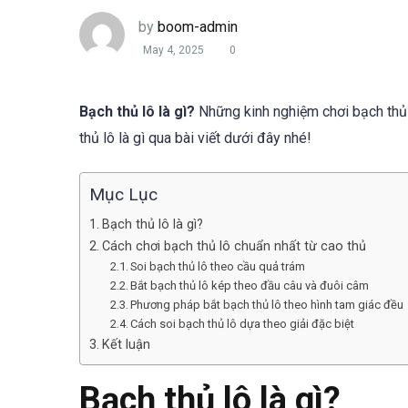
by
boom-admin
May 4, 2025
0
Bạch thủ lô là gì?
Những kinh nghiệm chơi bạch thủ 
thủ lô là gì qua bài viết dưới đây nhé!
Mục Lục
Bạch thủ lô là gì?
Cách chơi bạch thủ lô chuẩn nhất từ cao thủ
Soi bạch thủ lô theo cầu quả trám
Bắt bạch thủ lô kép theo đầu câu và đuôi câm
Phương pháp bắt bạch thủ lô theo hình tam giác đều
Cách soi bạch thủ lô dựa theo giải đặc biệt
Kết luận
Bạch thủ lô là gì?