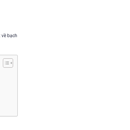
t về bạch