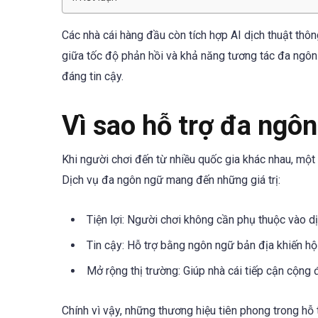
Các nhà cái hàng đầu còn tích hợp AI dịch thuật thôn
giữa tốc độ phản hồi và khả năng tương tác đa ngôn
đáng tin cậy.
Vì sao hỗ trợ đa ngô
Khi người chơi đến từ nhiều quốc gia khác nhau, một 
Dịch vụ đa ngôn ngữ mang đến những giá trị:
Tiện lợi: Người chơi không cần phụ thuộc vào dị
Tin cậy: Hỗ trợ bằng ngôn ngữ bản địa khiến hộ
Mở rộng thị trường: Giúp nhà cái tiếp cận cộng 
Chính vì vậy, những thương hiệu tiên phong trong h