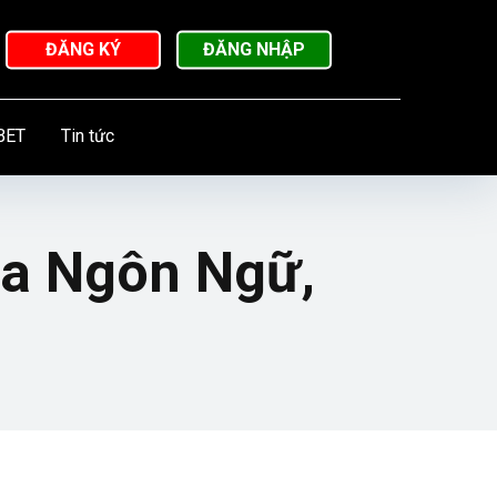
ĐĂNG KÝ
ĐĂNG NHẬP
BET
Tin tức
Đa Ngôn Ngữ,