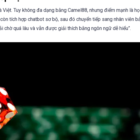
 và Việt. Tuy không đa dạng bằng Camel88, nhưng điểm mạnh là h
còn tích hợp chatbot sơ bộ, sau đó chuyển tiếp sang nhân viên b
i chờ quá lâu và vẫn được giải thích bằng ngôn ngữ dễ hiểu”.