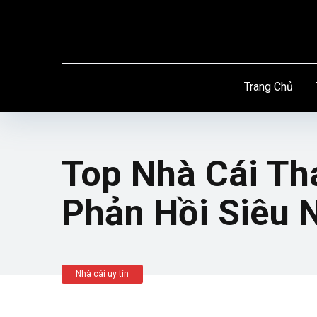
Trang Chủ
Top Nhà Cái Th
Phản Hồi Siêu 
Nhà cái uy tín