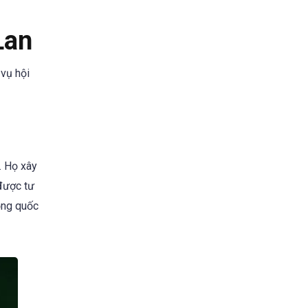
Lan
 vụ hội
. Họ xây
 được tư
ồng quốc