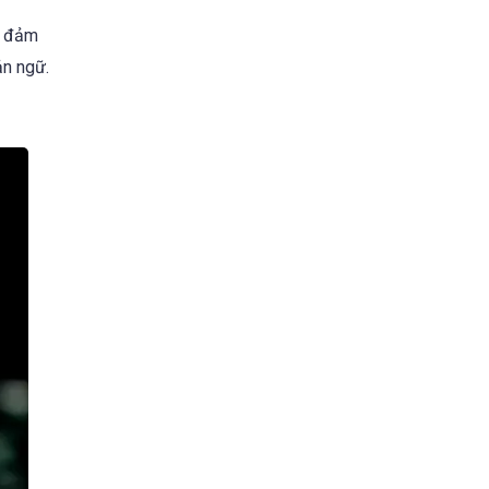
ọ đảm
ản ngữ.