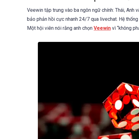
Veewin tập trung vào ba ngôn ngữ chính: Thái, Anh
bảo phản hồi cực nhanh 24/7 qua livechat. Hệ thống 
Một hội viên nói rằng anh chọn
Veewin
vì “không phả