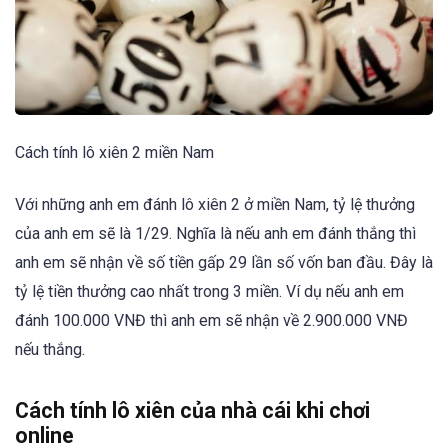
Cách tính lô xiên 2 miền Nam
Với những anh em đánh lô xiên 2 ở miền Nam, tỷ lệ thưởng
của anh em sẽ là 1/29. Nghĩa là nếu anh em đánh thắng thì
anh em sẽ nhận về số tiền gấp 29 lần số vốn ban đầu. Đây là
tỷ lệ tiền thưởng cao nhất trong 3 miền. Ví dụ nếu anh em
đánh 100.000 VNĐ thì anh em sẽ nhận về 2.900.000 VNĐ
nếu thắng.
Cách tính lô xiên của nhà cái khi chơi
online