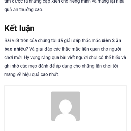
tìm được ra những cặp xiên cho riêng mình và mang lại hiệu
quả ăn thưởng cao.
Kết luận
Bài viết trên của chúng tôi đã giải đáp thắc mắc
xiên 2 ăn
bao nhiêu
? Và giải đáp các thắc mắc liên quan cho người
chơi mới. Hy vọng rằng qua bài viết người chơi có thể hiểu và
ghi nhớ các mẹo đánh để áp dụng cho những lần chơi tới
mang về hiệu quả cao nhất.