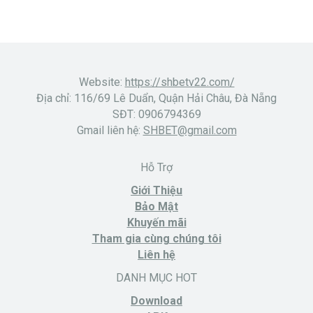
Website:
https://shbetv22.com/
Địa chỉ: 116/69 Lê Duẩn, Quận Hải Châu, Đà Nẵng
SĐT: 0906794369
Gmail liên hệ:
SHBET@gmail.com
Hỗ Trợ
Giới Thiệu
Bảo Mật
Khuyến mãi
Tham gia cùng chúng tôi
Liên hệ
DANH MỤC HOT
Download