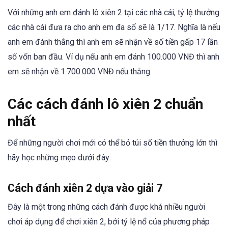
Với những anh em đánh lô xiên 2 tại các nhà cái, tỷ lệ thưởng
các nhà cái đưa ra cho anh em đa số sẽ là 1/17. Nghĩa là nếu
anh em đánh thắng thì anh em sẽ nhận về số tiền gấp 17 lần
số vốn ban đầu. Ví dụ nếu anh em đánh 100.000 VNĐ thì anh
em sẽ nhận về 1.700.000 VNĐ nếu thắng.
Các cách đánh lô xiên 2 chuẩn
nhất
Để những người chơi mới có thể bỏ túi số tiền thưởng lớn thì
hãy học những mẹo dưới đây:
Cách đánh xiên 2 dựa vào giải 7
Đây là một trong những cách đánh được khá nhiều người
chơi áp dụng để chơi xiên 2, bởi tỷ lệ nổ của phương pháp