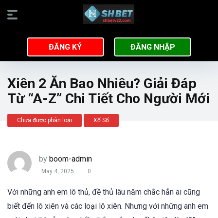
ĐĂNG KÝ
ĐĂNG NHẬP
Xiên 2 Ăn Bao Nhiêu? Giải Đáp
Từ “A-Z” Chi Tiết Cho Người Mới
Chưa được phân loại
Xổ Số
by
boom-admin
May 4, 2025
0
Với những anh em lô thủ, đề thủ lâu năm chắc hẳn ai cũng
biết đến lô xiên và các loại lô xiên. Nhưng với những anh em