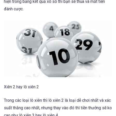
hiện trong bảng kết quả xổ số thì bạn sẽ thua và mất tiền
đánh cược.
Xiên 2 hay lô xiên 2
Trong các loại lô xiên thì lô xiên 2 là loại dễ chơi nhất và xác
suất thắng cao nhất, nhưng thay vào đó thì tiền thưởng sẽ ko
cao như lô xiên 3 hay lô xiên 4.