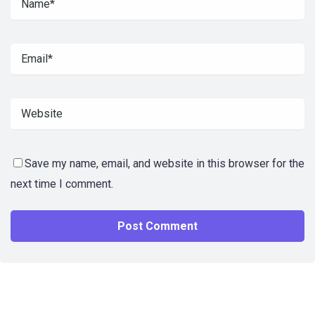
Save my name, email, and website in this browser for the
next time I comment.