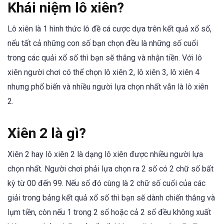
Khái niệm lô xiên?
Lô xiên là 1 hình thức lô đề cá cược dựa trên kết quả xổ số,
nếu tất cả những con số bạn chọn đều là những số cuối
trong các quải xổ số thì bạn sẽ thắng và nhận tiền. Với lô
xiên người chơi có thể chọn lô xiên 2, lô xiên 3, lô xiên 4
nhưng phổ biến và nhiều người lựa chọn nhất vẫn là lô xiên
2.
Xiên 2 là gì?
Xiên 2 hay lô xiên 2 là dạng lô xiên được nhiều người lựa
chọn nhất. Người chơi phải lựa chọn ra 2 số có 2 chữ số bất
kỳ từ 00 đến 99. Nếu số đó cùng là 2 chữ số cuối của các
giải trong bảng kết quả xổ số thì bạn sẽ dành chiến thắng và
lụm tiền, còn nếu 1 trong 2 số hoặc cả 2 số đều không xuất